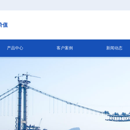
价值
产品中心
客户案例
新闻动态