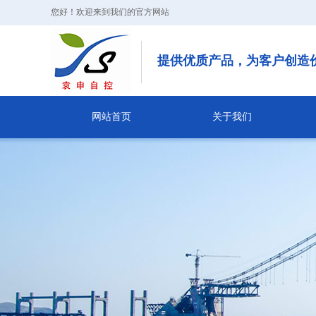
您好！欢迎来到我们的官方网站
提供优质产品，为客户创造
网站首页
关于我们